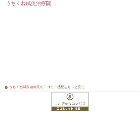
うちくね鍼灸治療院
の口コミ・感想をもっと見る