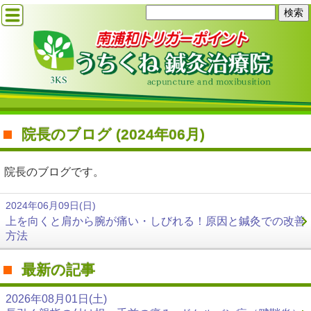
院長のブログ (2024年06月)
院長のブログです。
2024年06月09日(日)
上を向くと肩から腕が痛い・しびれる！原因と鍼灸での改善
方法
最新の記事
2026年08月01日(土)