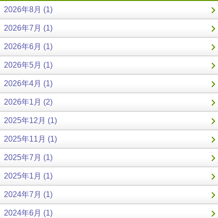
2026年8月 (1)
2026年7月 (1)
2026年6月 (1)
2026年5月 (1)
2026年4月 (1)
2026年1月 (2)
2025年12月 (1)
2025年11月 (1)
2025年7月 (1)
2025年1月 (1)
2024年7月 (1)
2024年6月 (1)