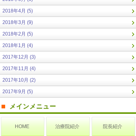
2018年4月 (5)
2018年3月 (9)
2018年2月 (5)
2018年1月 (4)
2017年12月 (3)
2017年11月 (4)
2017年10月 (2)
2017年9月 (5)
メインメニュー
治療院紹介
院長紹介
HOME