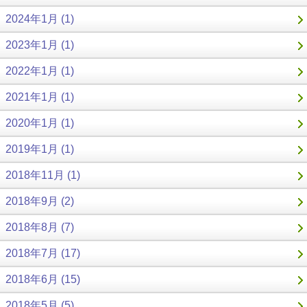
2024年1月 (1)
2023年1月 (1)
2022年1月 (1)
2021年1月 (1)
2020年1月 (1)
2019年1月 (1)
2018年11月 (1)
2018年9月 (2)
2018年8月 (7)
2018年7月 (17)
2018年6月 (15)
2018年5月 (5)