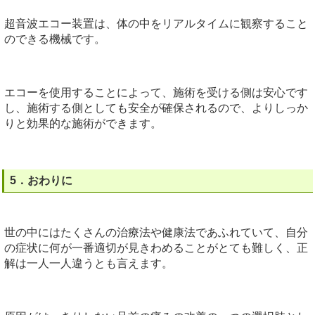
超音波エコー装置は、体の中をリアルタイムに観察すること
のできる機械です。
エコーを使用することによって、施術を受ける側は安心です
し、施術する側としても安全が確保されるので、よりしっか
りと効果的な施術ができます。
5．おわりに
世の中にはたくさんの治療法や健康法であふれていて、自分
の症状に何が一番適切が見きわめることがとても難しく、正
解は一人一人違うとも言えます。