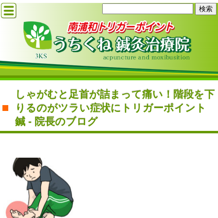
しゃがむと足首が詰まって痛い！階段を下
りるのがツラい症状にトリガーポイント
鍼 - 院長のブログ