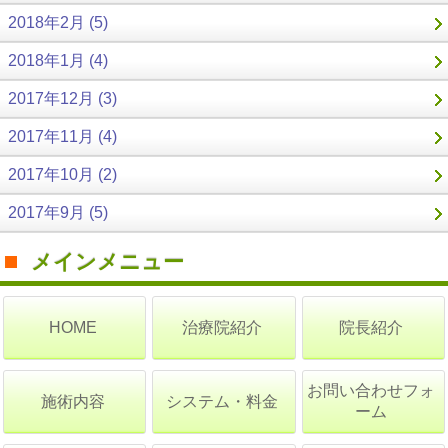
2018年2月 (5)
2018年1月 (4)
2017年12月 (3)
2017年11月 (4)
2017年10月 (2)
2017年9月 (5)
メインメニュー
治療院紹介
院長紹介
HOME
お問い合わせフォ
施術内容
システム・料金
ーム