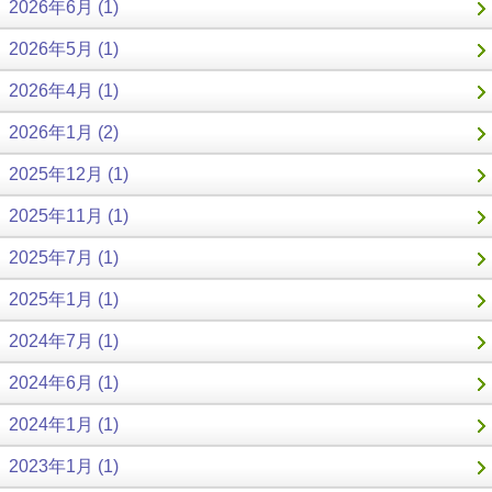
2026年6月 (1)
2026年5月 (1)
2026年4月 (1)
2026年1月 (2)
2025年12月 (1)
2025年11月 (1)
2025年7月 (1)
2025年1月 (1)
2024年7月 (1)
2024年6月 (1)
2024年1月 (1)
2023年1月 (1)