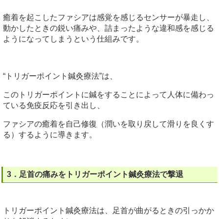
癒着を起こしたファシアは感覚を感じるセンサーが暴走し、
動かしたときの鋭い痛みや、詰まったような違和感を感じる
ようになってしまうという仕組みです。
“トリガーポイント鍼灸療法”は、
このトリガーポイントに鍼をすることによって人体に備わっ
ている免疫反応を引き出し、
ファシアの癒着を自己修復（潤いを取り戻して滑りを良くす
る）するように導きます。
3．足首の痛みをトリガーポイント鍼灸療法で撃退
トリガーポイント鍼灸療法は、足首が曲がるときの引っかか