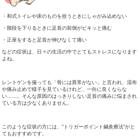
・和式トイレや床のものを拾うときにしゃがみ込めない
・階段を下りるときに足首の前側がピキッと痛む
・正座をすると足首が伸びなくて痛い
などの症状は、日々の生活の中でとてもストレスになります
よね。
レントゲンを撮っても「骨には異常がない」と言われ、湿布
や痛み止めで様子を見ているけれど、一向に良くならな
い……。そんな原因のはっきりしない足首の痛みに悩まされ
ている方は少なくありません。
このような症状の方には、“トリガーポイント鍼灸療法”がと
てもおすすめです。