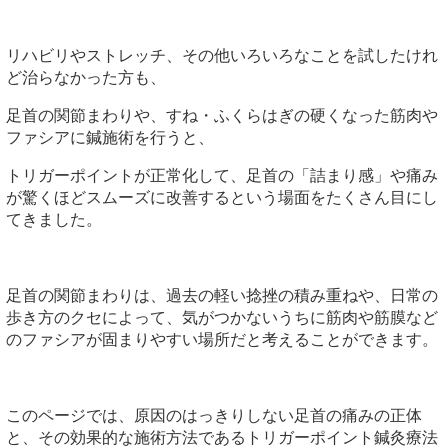
リハビリやストレッチ、その他いろいろなことを試したけれ
ど治らなかった方も、
足首の関節まわりや、すね・ふくらはぎの硬くなった筋肉や
ファシアに鍼施術を行うと、
トリガーポイントが正常化して、足首の「詰まり感」や痛み
が驚くほどスムーズに改善するという場面をたくさん目にし
てきました。
足首の関節まわりは、過去の軽い捻挫の積み重ねや、日常の
歩き方のクセによって、気がつかないうちに筋肉や筋膜など
のファシアが固まりやすい場所だと考えることができます。
このページでは、原因のはっきりしない足首の痛みの正体
と、その効果的な施術方法であるトリガーポイント鍼灸療法