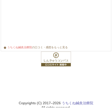
うちくね鍼灸治療院
の口コミ・感想をもっと見る
Copyrights (C) 2017–2026
うちくね鍼灸治療院
All rights reserved.