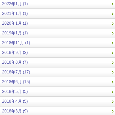
2022年1月 (1)
2021年1月 (1)
2020年1月 (1)
2019年1月 (1)
2018年11月 (1)
2018年9月 (2)
2018年8月 (7)
2018年7月 (17)
2018年6月 (15)
2018年5月 (5)
2018年4月 (5)
2018年3月 (9)