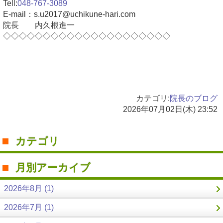
Tell:
048-767-3089
E-mail：s.u2017@uchikune-hari.com
院長 内久根進一
◇◇◇◇◇◇◇◇◇◇◇◇◇◇◇◇◇◇◇◇◇
カテゴリ:
院長のブログ
2026年07月02日(木) 23:52
カテゴリ
月別アーカイブ
2026年8月 (1)
2026年7月 (1)