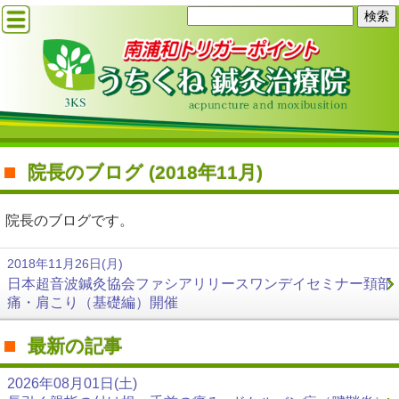
院長のブログ (2018年11月)
院長のブログです。
2018年11月26日(月)
日本超音波鍼灸協会ファシアリリースワンデイセミナー頚部
痛・肩こり（基礎編）開催
最新の記事
2026年08月01日(土)