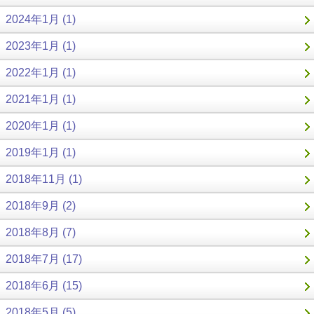
2024年1月 (1)
2023年1月 (1)
2022年1月 (1)
2021年1月 (1)
2020年1月 (1)
2019年1月 (1)
2018年11月 (1)
2018年9月 (2)
2018年8月 (7)
2018年7月 (17)
2018年6月 (15)
2018年5月 (5)