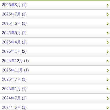
2026年8月 (1)
2026年7月 (1)
2026年6月 (1)
2026年5月 (1)
2026年4月 (1)
2026年1月 (2)
2025年12月 (1)
2025年11月 (1)
2025年7月 (1)
2025年1月 (1)
2024年7月 (1)
2024年6月 (1)