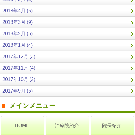
2018年4月 (5)
2018年3月 (9)
2018年2月 (5)
2018年1月 (4)
2017年12月 (3)
2017年11月 (4)
2017年10月 (2)
2017年9月 (5)
メインメニュー
治療院紹介
院長紹介
HOME