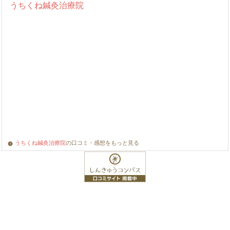
うちくね鍼灸治療院
の口コミ・感想をもっと見る