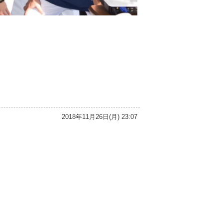
2018年11月26日(月) 23:07