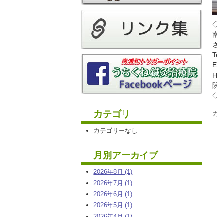
T
E
H
カテゴリ
カテゴリーなし
月別アーカイブ
2026年8月 (1)
2026年7月 (1)
2026年6月 (1)
2026年5月 (1)
2026年4月 (1)