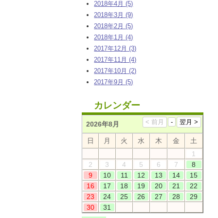
2018年4月 (5)
2018年3月 (9)
2018年2月 (5)
2018年1月 (4)
2017年12月 (3)
2017年11月 (4)
2017年10月 (2)
2017年9月 (5)
カレンダー
2026年8月
日
月
火
水
木
金
土
1
2
3
4
5
6
7
8
9
10
11
12
13
14
15
16
17
18
19
20
21
22
23
24
25
26
27
28
29
30
31