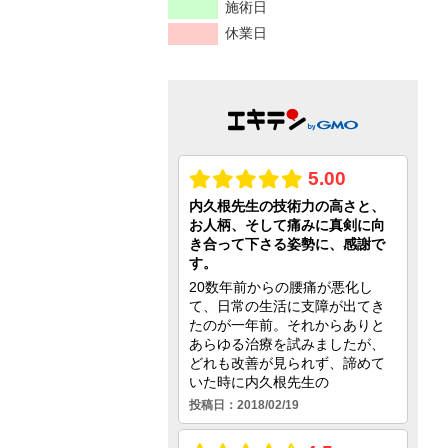
施術日
休業日