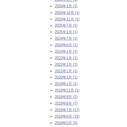
2026年1月 (2)
2025年12月 (1)
2025年11月 (1)
2025年7月 (1)
2025年1月 (1)
2024年7月 (1)
2024年6月 (1)
2024年1月 (1)
2023年1月 (1)
2022年1月 (1)
2021年1月 (1)
2020年1月 (1)
2019年1月 (1)
2018年11月 (1)
2018年9月 (2)
2018年8月 (7)
2018年7月 (17)
2018年6月 (15)
2018年5月 (5)