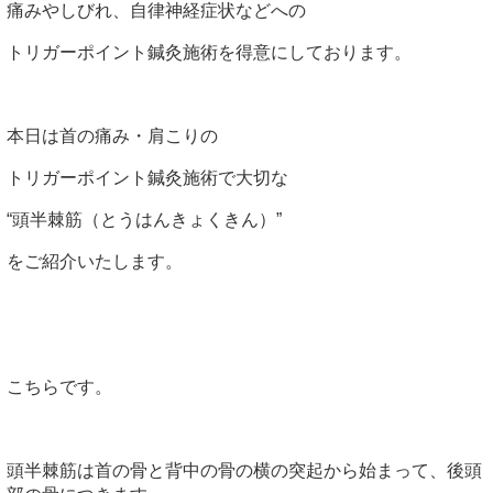
痛みやしびれ、自律神経症状などへの
トリガーポイント鍼灸施術を得意にしております。
本日は首の痛み・肩こりの
トリガーポイント鍼灸施術で大切な
“頭半棘筋（とうはんきょくきん）”
をご紹介いたします。
こちらです。
頭半棘筋は首の骨と背中の骨の横の突起から始まって、後頭