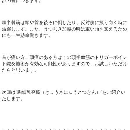
部の骨につきます。
頭半棘筋は頭や首を後ろに倒したり、反対側に振り向く時に
活躍します。また、うつむき加減の時は重い頭を支えるため
にも一生懸命働きます。
首が痛い方、頭痛のある方はこの頭半棘筋のトリガーポイン
ト鍼灸施術が有効な可能性がありますので、お試しいただけ
たらと思います。
次回は“胸鎖乳突筋（きょうさにゅうとつきん）”をご紹介い
たします。