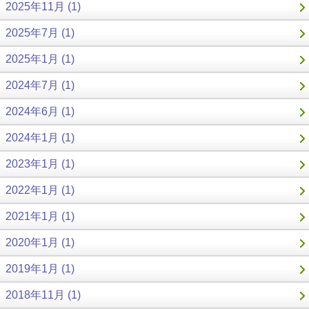
2025年11月 (1)
2025年7月 (1)
2025年1月 (1)
2024年7月 (1)
2024年6月 (1)
2024年1月 (1)
2023年1月 (1)
2022年1月 (1)
2021年1月 (1)
2020年1月 (1)
2019年1月 (1)
2018年11月 (1)