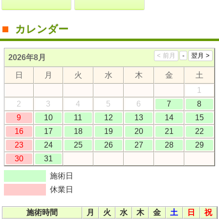
カレンダー
2026年8月
日
月
火
水
木
金
土
1
2
3
4
5
6
7
8
9
10
11
12
13
14
15
16
17
18
19
20
21
22
23
24
25
26
27
28
29
30
31
施術日
休業日
施術時間
月
火
水
木
金
土
日
祝