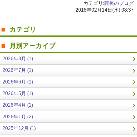
カテゴリ:
院長のブログ
2018年02月14日(水) 08:37
カテゴリ
月別アーカイブ
2026年8月 (1)
2026年7月 (1)
2026年6月 (1)
2026年5月 (1)
2026年4月 (1)
2026年1月 (2)
2025年12月 (1)