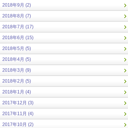
2018年9月 (2)
2018年8月 (7)
2018年7月 (17)
2018年6月 (15)
2018年5月 (5)
2018年4月 (5)
2018年3月 (9)
2018年2月 (5)
2018年1月 (4)
2017年12月 (3)
2017年11月 (4)
2017年10月 (2)