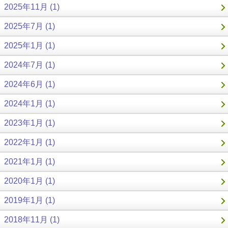
2025年11月 (1)
2025年7月 (1)
2025年1月 (1)
2024年7月 (1)
2024年6月 (1)
2024年1月 (1)
2023年1月 (1)
2022年1月 (1)
2021年1月 (1)
2020年1月 (1)
2019年1月 (1)
2018年11月 (1)