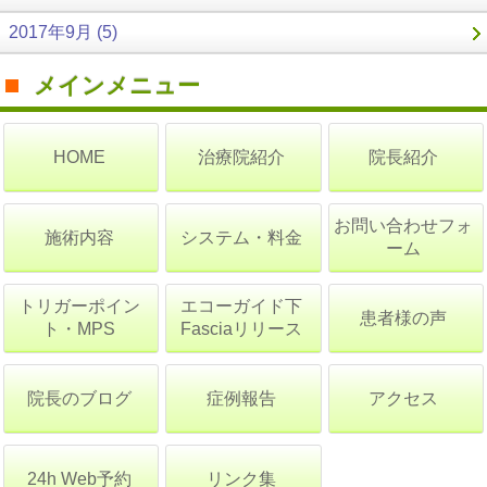
2017年9月 (5)
メインメニュー
治療院紹介
院長紹介
HOME
お問い合わせフォ
施術内容
システム・料金
ーム
トリガーポイン
エコーガイド下
患者様の声
ト・MPS
Fasciaリリース
院長のブログ
症例報告
アクセス
24h Web予約
リンク集