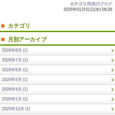
カテゴリ:
院長のブログ
2025年01月01日(水) 08:26
カテゴリ
月別アーカイブ
2026年8月 (1)
2026年7月 (1)
2026年6月 (1)
2026年5月 (1)
2026年4月 (1)
2026年1月 (2)
2025年12月 (1)