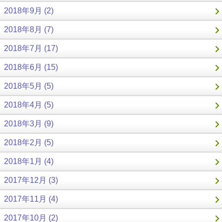
2018年9月 (2)
2018年8月 (7)
2018年7月 (17)
2018年6月 (15)
2018年5月 (5)
2018年4月 (5)
2018年3月 (9)
2018年2月 (5)
2018年1月 (4)
2017年12月 (3)
2017年11月 (4)
2017年10月 (2)