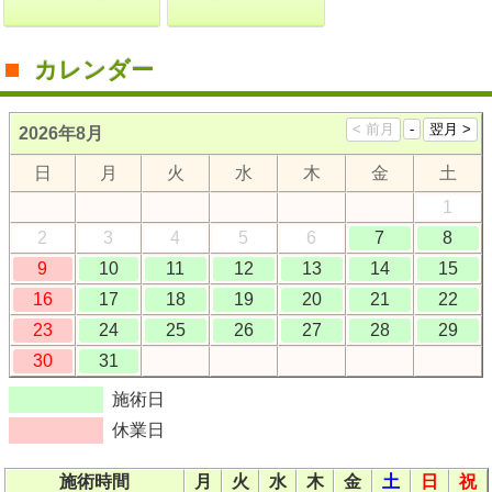
カレンダー
2026年8月
日
月
火
水
木
金
土
1
2
3
4
5
6
7
8
9
10
11
12
13
14
15
16
17
18
19
20
21
22
23
24
25
26
27
28
29
30
31
施術日
休業日
施術時間
月
火
水
木
金
土
日
祝