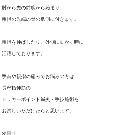
肘から先の前腕から始まり
親指の先端の骨の爪側に付きます。
親指を伸ばしたり、外側に動かす時に
活躍しております。
手首や親指の痛みでお悩みの方は
長母指伸筋の
トリガーポイント鍼灸・手技施術を
お試しいただけたらと思います。
次回は、