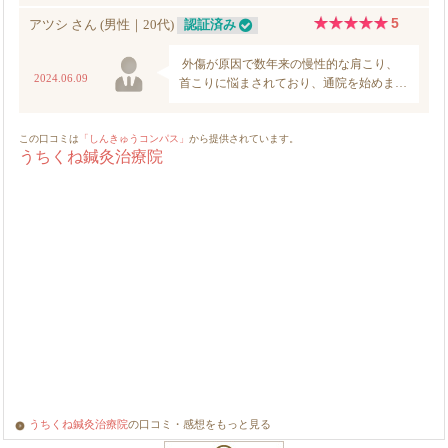
うちくね鍼灸治療院
の口コミ・感想をもっと見る