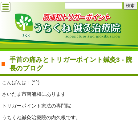
手首の痛みとトリガーポイント鍼灸3 - 院
長のブログ
こんばんは！(^^)
さいたま市南浦和にあります
トリガーポイント療法の専門院
うちくね鍼灸治療院の内久根です。