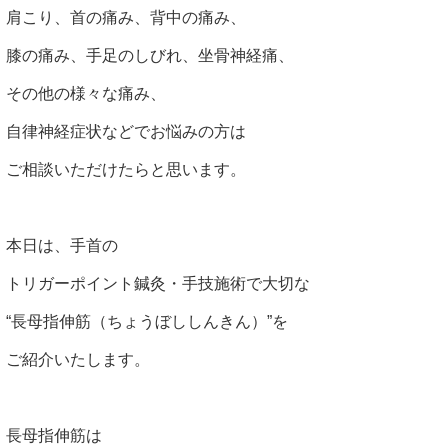
肩こり、首の痛み、背中の痛み、
膝の痛み、手足のしびれ、坐骨神経痛、
その他の様々な痛み、
自律神経症状などでお悩みの方は
ご相談いただけたらと思います。
本日は、手首の
トリガーポイント鍼灸・手技施術で大切な
“長母指伸筋（ちょうぼししんきん）”を
ご紹介いたします。
長母指伸筋は