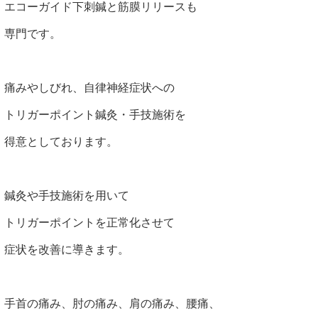
エコーガイド下刺鍼と筋膜リリースも
専門です。
痛みやしびれ、自律神経症状への
トリガーポイント鍼灸・手技施術を
得意としております。
鍼灸や手技施術を用いて
トリガーポイントを正常化させて
症状を改善に導きます。
手首の痛み、肘の痛み、肩の痛み、腰痛、