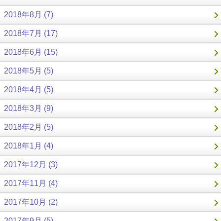
2018年8月 (7)
2018年7月 (17)
2018年6月 (15)
2018年5月 (5)
2018年4月 (5)
2018年3月 (9)
2018年2月 (5)
2018年1月 (4)
2017年12月 (3)
2017年11月 (4)
2017年10月 (2)
2017年9月 (5)