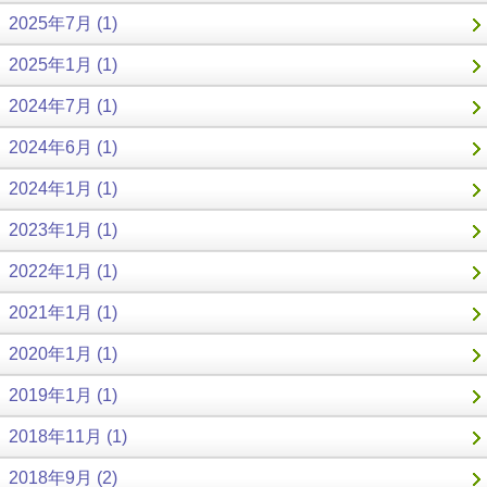
2025年7月 (1)
2025年1月 (1)
2024年7月 (1)
2024年6月 (1)
2024年1月 (1)
2023年1月 (1)
2022年1月 (1)
2021年1月 (1)
2020年1月 (1)
2019年1月 (1)
2018年11月 (1)
2018年9月 (2)