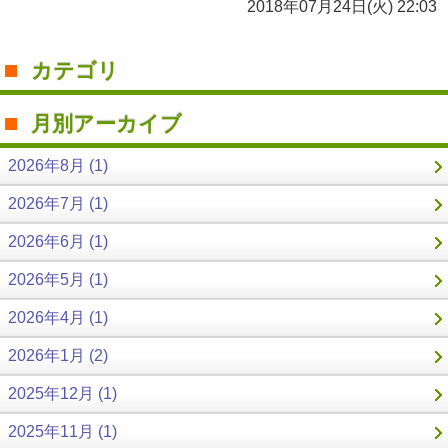
2018年07月24日(火) 22:03
カテゴリ
月別アーカイブ
2026年8月 (1)
2026年7月 (1)
2026年6月 (1)
2026年5月 (1)
2026年4月 (1)
2026年1月 (2)
2025年12月 (1)
2025年11月 (1)