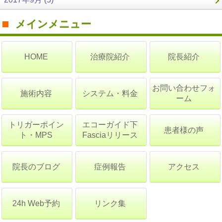
メインメニュー
治療院紹介
院長紹介
HOME
お問い合わせフォ
施術内容
システム・料金
ーム
トリガーポイン
エコーガイド下
患者様の声
ト・MPS
Fasciaリリース
院長のブログ
症例報告
アクセス
24h Web予約
リンク集