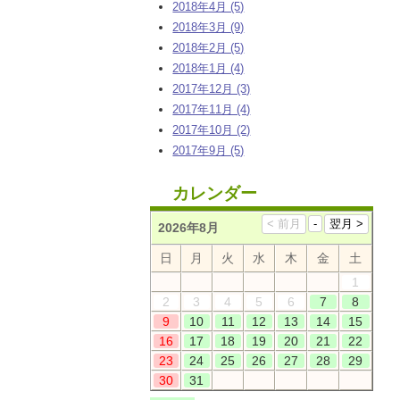
2018年4月 (5)
2018年3月 (9)
2018年2月 (5)
2018年1月 (4)
2017年12月 (3)
2017年11月 (4)
2017年10月 (2)
2017年9月 (5)
カレンダー
2026年8月
日
月
火
水
木
金
土
1
2
3
4
5
6
7
8
9
10
11
12
13
14
15
16
17
18
19
20
21
22
23
24
25
26
27
28
29
30
31