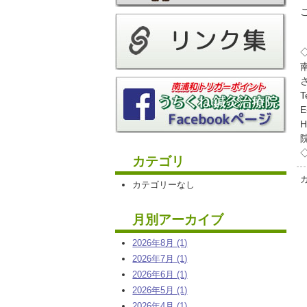
T
E
H
カテゴリ
カテゴリーなし
月別アーカイブ
2026年8月 (1)
2026年7月 (1)
2026年6月 (1)
2026年5月 (1)
2026年4月 (1)