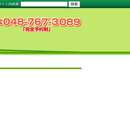
サイト内検索: