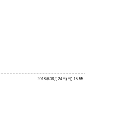
2018年06月24日(日) 15:55