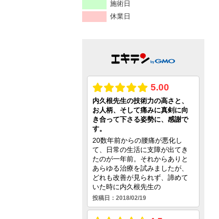
施術日
休業日