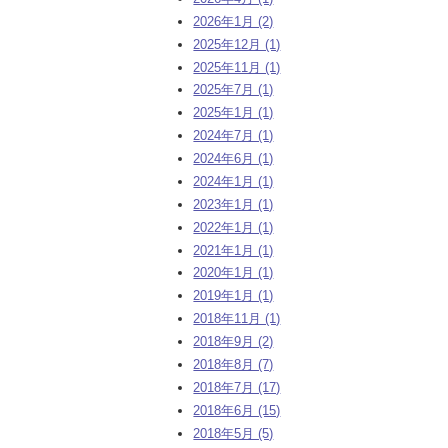
2026年1月 (2)
2025年12月 (1)
2025年11月 (1)
2025年7月 (1)
2025年1月 (1)
2024年7月 (1)
2024年6月 (1)
2024年1月 (1)
2023年1月 (1)
2022年1月 (1)
2021年1月 (1)
2020年1月 (1)
2019年1月 (1)
2018年11月 (1)
2018年9月 (2)
2018年8月 (7)
2018年7月 (17)
2018年6月 (15)
2018年5月 (5)