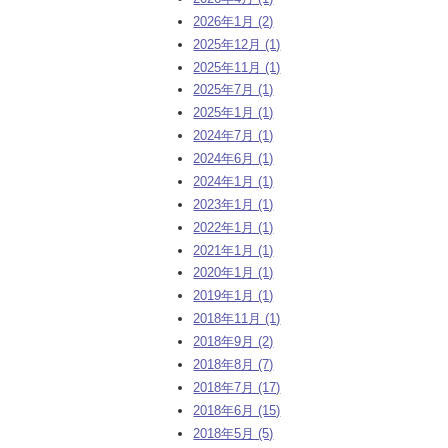
2026年1月 (2)
2025年12月 (1)
2025年11月 (1)
2025年7月 (1)
2025年1月 (1)
2024年7月 (1)
2024年6月 (1)
2024年1月 (1)
2023年1月 (1)
2022年1月 (1)
2021年1月 (1)
2020年1月 (1)
2019年1月 (1)
2018年11月 (1)
2018年9月 (2)
2018年8月 (7)
2018年7月 (17)
2018年6月 (15)
2018年5月 (5)