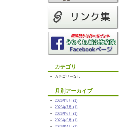
カテゴリ
カテゴリーなし
月別アーカイブ
2026年8月 (1)
2026年7月 (1)
2026年6月 (1)
2026年5月 (1)
2026年4月 (1)