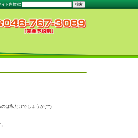
サイト内検索:
は私だけでしょうか(^^)
す。