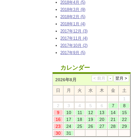
2018年4月 (5)
2018年3月 (9)
2018年2月 (5)
2018年1月 (4)
2017年12月 (3)
2017年11月 (4)
2017年10月 (2)
2017年9月 (5)
カレンダー
2026年8月
日
月
火
水
木
金
土
1
2
3
4
5
6
7
8
9
10
11
12
13
14
15
16
17
18
19
20
21
22
23
24
25
26
27
28
29
30
31