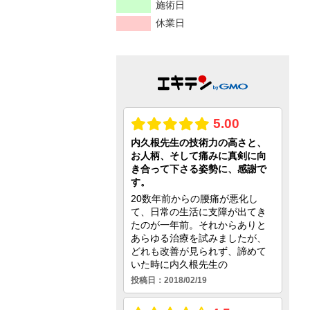
施術日
休業日