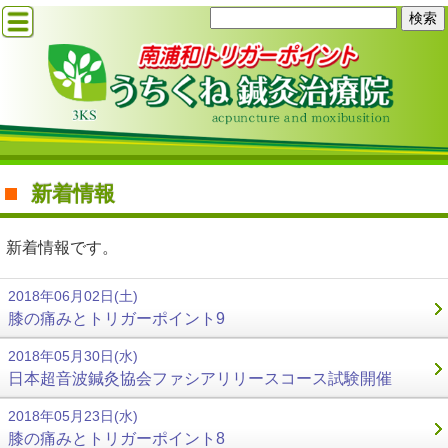
新着情報
新着情報です。
2018年06月02日(土)
膝の痛みとトリガーポイント9
2018年05月30日(水)
日本超音波鍼灸協会ファシアリリースコース試験開催
2018年05月23日(水)
膝の痛みとトリガーポイント8