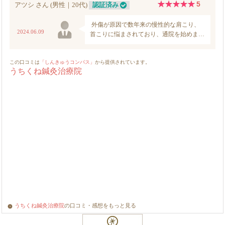
うちくね鍼灸治療院
の口コミ・感想をもっと見る