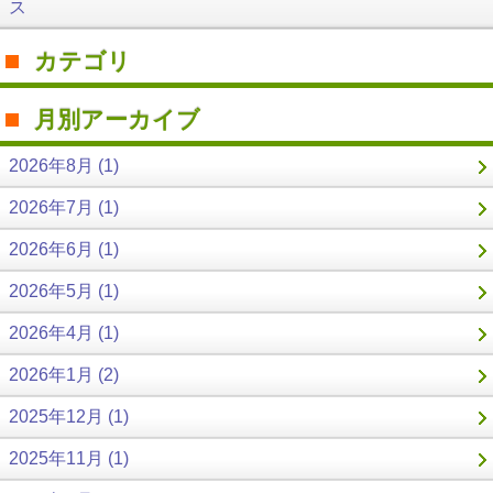
ス
カテゴリ
月別アーカイブ
2026年8月 (1)
2026年7月 (1)
2026年6月 (1)
2026年5月 (1)
2026年4月 (1)
2026年1月 (2)
2025年12月 (1)
2025年11月 (1)