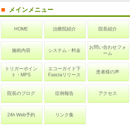
メインメニュー
治療院紹介
院長紹介
HOME
お問い合わせフォ
施術内容
システム・料金
ーム
トリガーポイン
エコーガイド下
患者様の声
ト・MPS
Fasciaリリース
院長のブログ
症例報告
アクセス
24h Web予約
リンク集