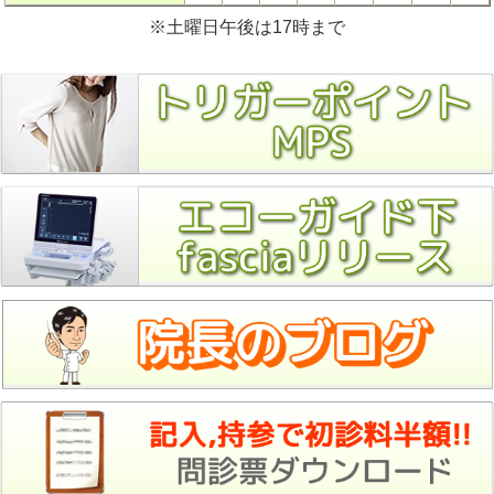
※土曜日午後は17時まで