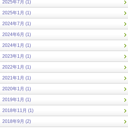
2025年7月 (1)
2025年1月 (1)
2024年7月 (1)
2024年6月 (1)
2024年1月 (1)
2023年1月 (1)
2022年1月 (1)
2021年1月 (1)
2020年1月 (1)
2019年1月 (1)
2018年11月 (1)
2018年9月 (2)