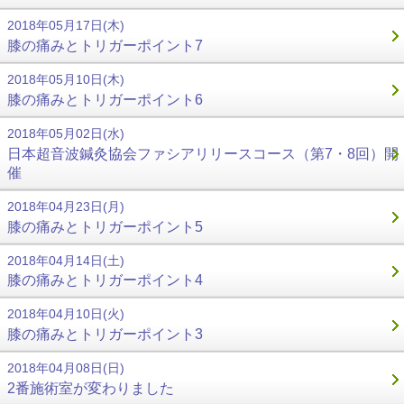
2018年05月17日(木)
膝の痛みとトリガーポイント7
2018年05月10日(木)
膝の痛みとトリガーポイント6
2018年05月02日(水)
日本超音波鍼灸協会ファシアリリースコース（第7・8回）開
催
2018年04月23日(月)
膝の痛みとトリガーポイント5
2018年04月14日(土)
膝の痛みとトリガーポイント4
2018年04月10日(火)
膝の痛みとトリガーポイント3
2018年04月08日(日)
2番施術室が変わりました