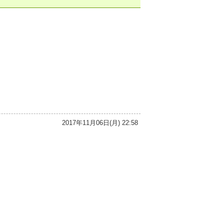
2017年11月06日(月) 22:58