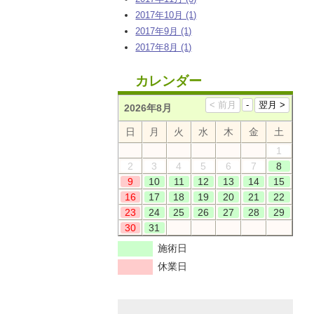
2017年10月 (1)
2017年9月 (1)
2017年8月 (1)
カレンダー
2026年8月
日
月
火
水
木
金
土
1
2
3
4
5
6
7
8
9
10
11
12
13
14
15
16
17
18
19
20
21
22
23
24
25
26
27
28
29
30
31
施術日
休業日