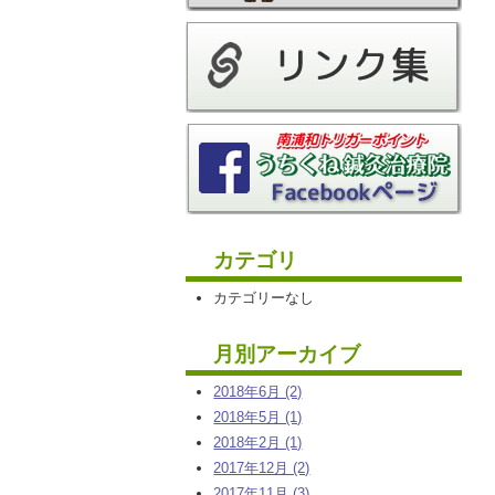
カテゴリ
カテゴリーなし
月別アーカイブ
2018年6月 (2)
2018年5月 (1)
2018年2月 (1)
2017年12月 (2)
2017年11月 (3)