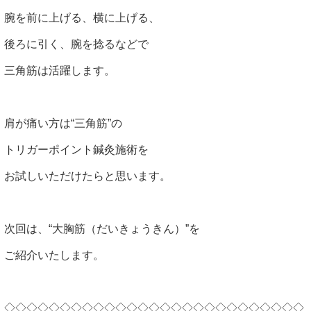
腕を前に上げる、横に上げる、
後ろに引く、腕を捻るなどで
三角筋は活躍します。
肩が痛い方は“三角筋”の
トリガーポイント鍼灸施術を
お試しいただけたらと思います。
次回は、“大胸筋（だいきょうきん）”を
ご紹介いたします。
◇◇◇◇◇◇◇◇◇◇◇◇◇◇◇◇◇◇◇◇◇◇◇◇◇◇◇