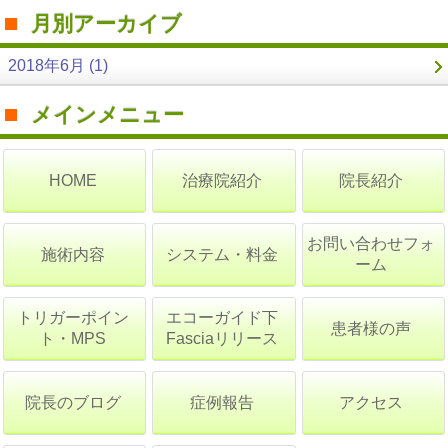
月別アーカイブ
2018年6月 (1)
メインメニュー
治療院紹介
院長紹介
HOME
お問い合わせフォ
施術内容
システム・料金
ーム
トリガーポイン
エコーガイド下
患者様の声
ト・MPS
Fasciaリリース
院長のブログ
症例報告
アクセス