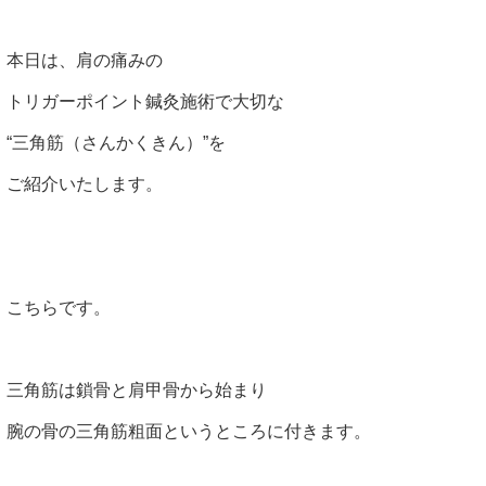
本日は、肩の痛みの
トリガーポイント鍼灸施術で大切な
“三角筋（さんかくきん）”を
ご紹介いたします。
こちらです。
三角筋は鎖骨と肩甲骨から始まり
腕の骨の三角筋粗面というところに付きます。