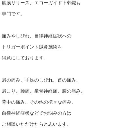
筋膜リリース、エコーガイド下刺鍼も
専門です。
痛みやしびれ、自律神経症状への
トリガーポイント鍼灸施術を
得意にしております。
肩の痛み、手足のしびれ、首の痛み、
肩こり、腰痛、坐骨神経痛、膝の痛み、
背中の痛み、その他の様々な痛み、
自律神経症状などでお悩みの方は
ご相談いただけたらと思います。