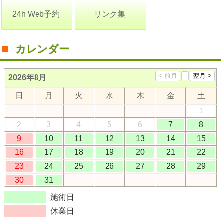
24h Web予約
リンク集
カレンダー
2026年8月
日
月
火
水
木
金
土
1
2
3
4
5
6
7
8
9
10
11
12
13
14
15
16
17
18
19
20
21
22
23
24
25
26
27
28
29
30
31
施術日
休業日