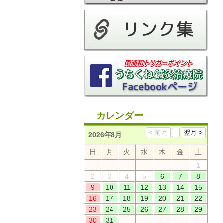
カレンダー
2026年8月
日
月
火
水
木
金
土
1
2
3
4
5
6
7
8
9
10
11
12
13
14
15
16
17
18
19
20
21
22
23
24
25
26
27
28
29
30
31