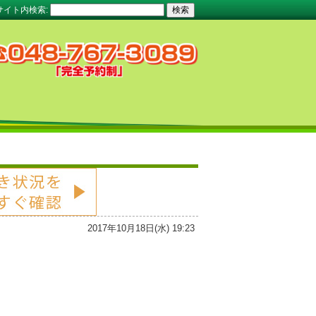
サイト内検索:
2017年10月18日(水) 19:23