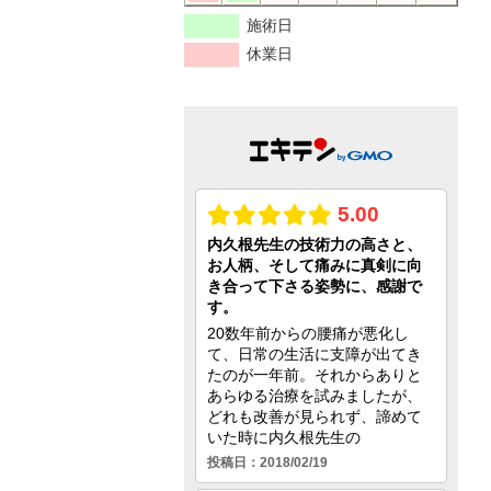
施術日
休業日