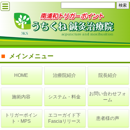
メインメニュー
治療院紹介
院長紹介
HOME
お問い合わせフォ
施術内容
システム・料金
ーム
トリガーポイン
エコーガイド下
患者様の声
ト・MPS
Fasciaリリース