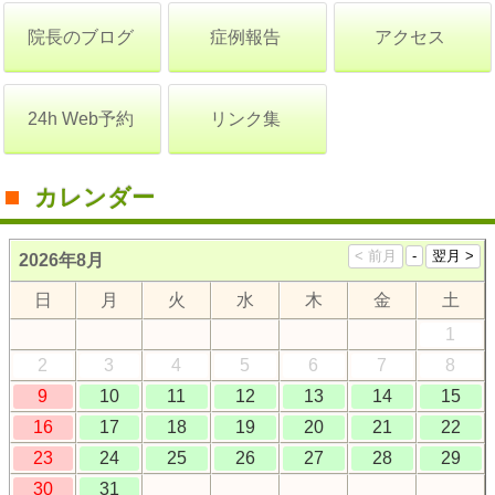
院長のブログ
症例報告
アクセス
24h Web予約
リンク集
カレンダー
2026年8月
日
月
火
水
木
金
土
1
2
3
4
5
6
7
8
9
10
11
12
13
14
15
16
17
18
19
20
21
22
23
24
25
26
27
28
29
30
31